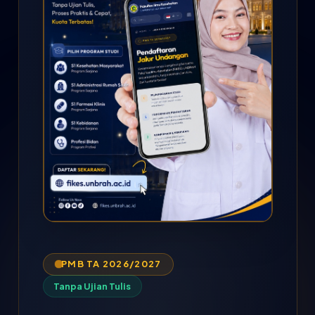
PMB TA 2026/2027
Tanpa Ujian Tulis